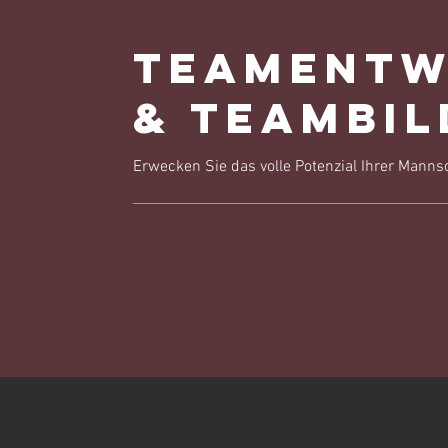
Teamentw
& Teambi
Erwecken Sie das volle Potenzial Ihrer Manns