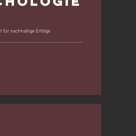
chologie
 für nachhaltige Erfolge