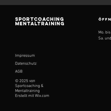
Sportcoaching
ÖFFN
Mentaltraining
Mo. bis
Sa. und
Impressum
Datenschutz
AGB
© 2025 von
Sportcoaching &
Mentaltraining
Erstellt mit
Wix.com