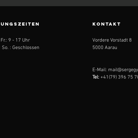
UNGSZEITEN
KONTAKT
 Fr.: 9 - 17 Uhr
Vordere Vorstadt 8
 So. : Geschlossen
5000 Aarau
E-Mail:
mail@sergegy
Tel:
+41(79) 396 75 7