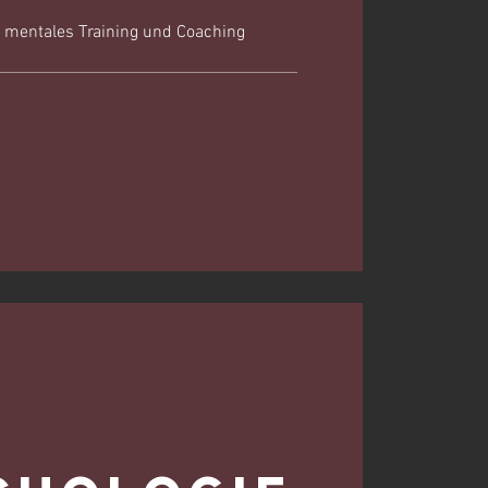
h mentales Training und Coaching