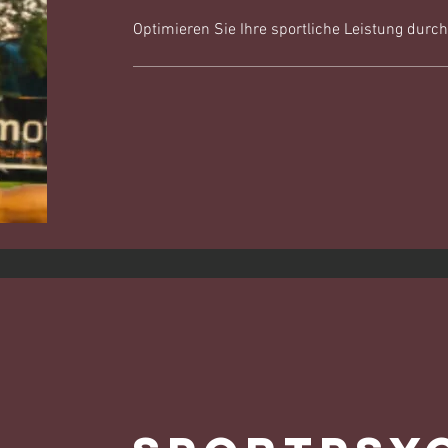
Optimieren Sie Ihre sportliche Leistung durc