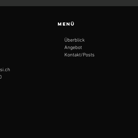
Menü
Überblick
Angebot
Kontakt/Posts
si.ch
0