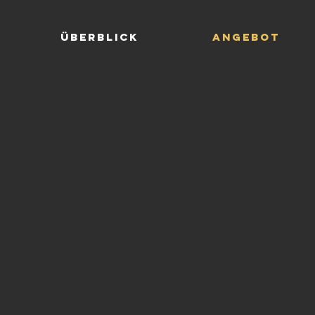
Überblick
Angebot