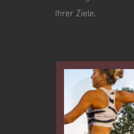
Ihrer Ziele.