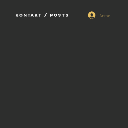
Anmelden
Kontakt / Posts