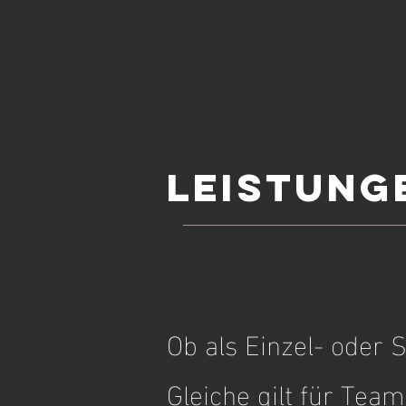
LEISTUNG
Ob als Einzel- oder S
Gleiche gilt für Team