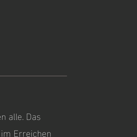
n alle. Das
e im Erreichen