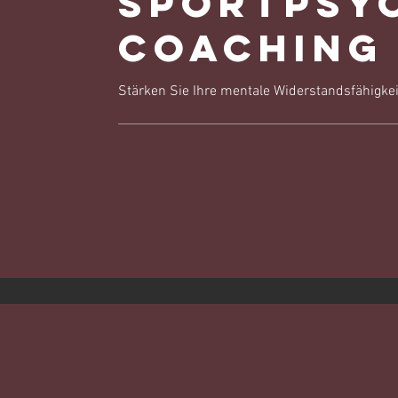
Sportpsy
Coaching
Stärken Sie Ihre mentale Widerstandsfähigkeit