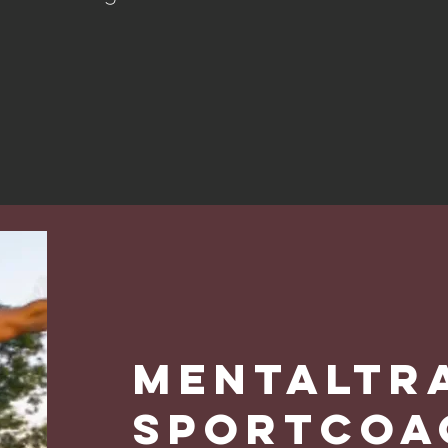
Mentaltra
Sportcoa